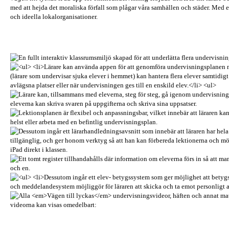
med att hejda det moraliska förfall som plågar våra samhällen och städer. Med e
och ideella lokalorganisationer.